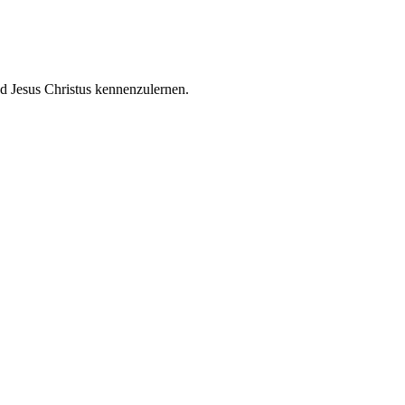
d Jesus Christus kennenzulernen.