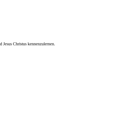
d Jesus Christus kennenzulernen.