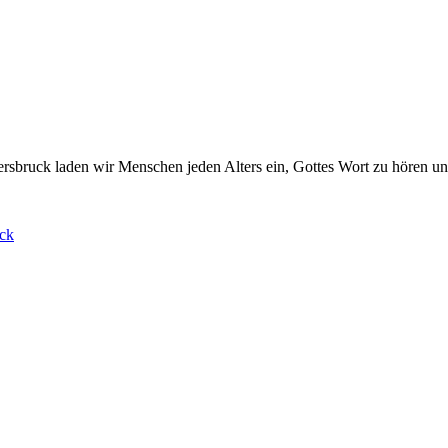
rsbruck laden wir Menschen jeden Alters ein, Gottes Wort zu hören un
ck